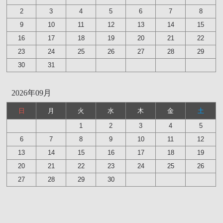
2
3
4
5
6
7
8
9
10
11
12
13
14
15
16
17
18
19
20
21
22
23
24
25
26
27
28
29
30
31
2026年09月
日
月
火
水
木
金
土
1
2
3
4
5
6
7
8
9
10
11
12
13
14
15
16
17
18
19
20
21
22
23
24
25
26
27
28
29
30