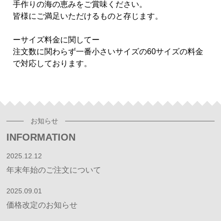
手作りの海の恵みをご賞味ください。
皆様にご満足いただけるものと存じます。
ーサイズ料金に関してー
注文数に関わらず一番小さいサイズの60サイズの料金
で対応しております。
お知らせ
INFORMATION
2025.12.12
年末年始のご注文について
2025.09.01
価格改定のお知らせ